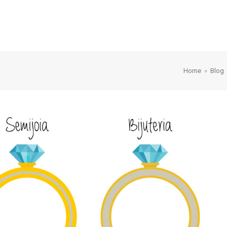
Home
»
Blog