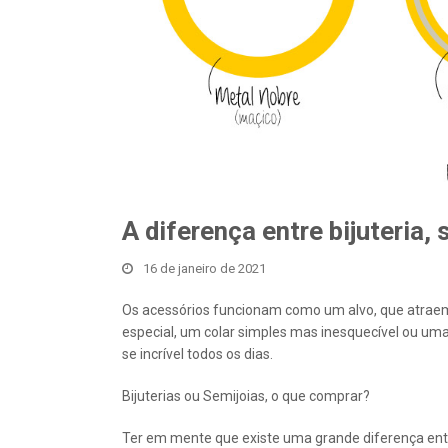
A diferença entre bijuteria, s
16 de janeiro de 2021
Os acessórios funcionam como um alvo, que atraem 
especial, um colar simples mas inesquecível ou uma 
se incrível todos os dias.
Bijuterias ou Semijoias, o que comprar?
Ter em mente que existe uma grande diferença entre