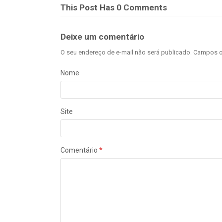
This Post Has 0 Comments
Deixe um comentário
O seu endereço de e-mail não será publicado.
Campos o
Nome
Site
Comentário
*