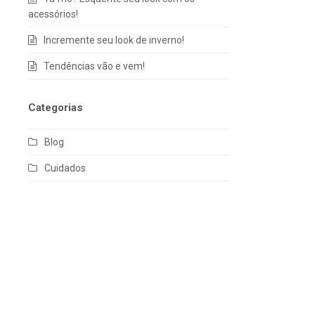
acessórios!
Incremente seu look de inverno!
Tendências vão e vem!
Categorias
Blog
Cuidados