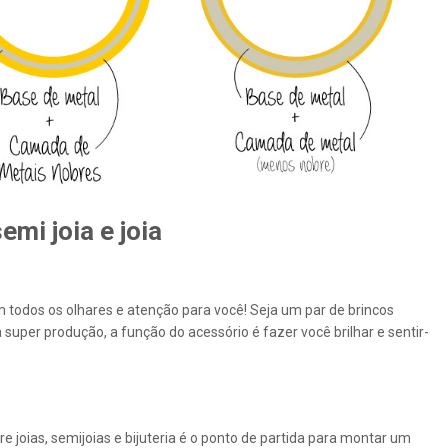
emi joia e joia
todos os olhares e atenção para você! Seja um par de brincos
super produção, a função do acessório é fazer você brilhar e sentir-
 joias, semijoias e bijuteria é o ponto de partida para montar um