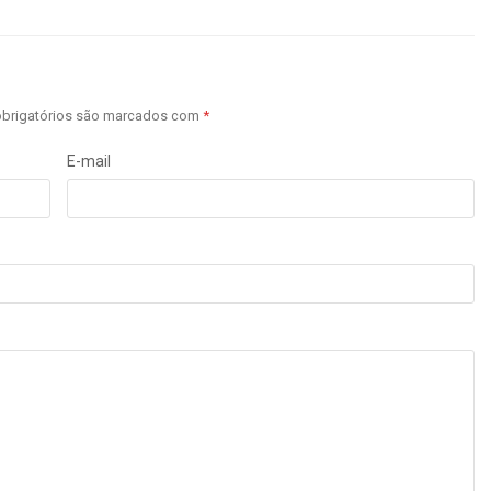
brigatórios são marcados com
*
E-mail