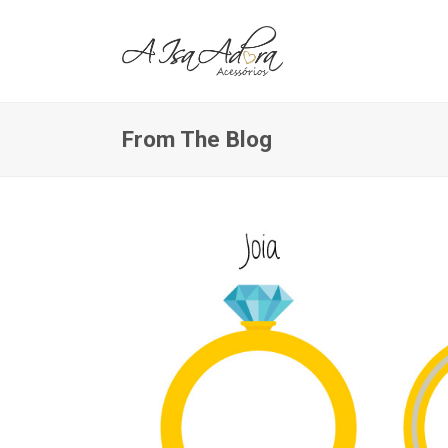
From The Blog