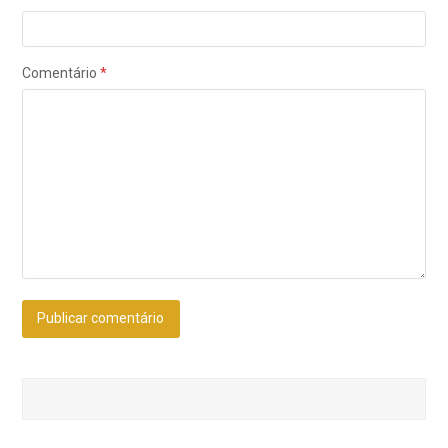
Comentário
*