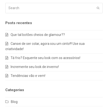
Search
Submi
Posts recentes
Que tal botões cheios de glamour??
Cansei de ser colar, agora sou um cinto!!! Use sua
criatividade!
Tá frio? Esquente seu look com os acessórios!
Incremente seu look de inverno!
Tendências vão e vem!
Categorias
Blog