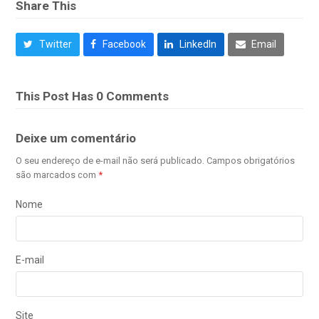
Share This
Twitter
Facebook
LinkedIn
Email
This Post Has 0 Comments
Deixe um comentário
O seu endereço de e-mail não será publicado.
Campos obrigatórios
são marcados com
*
Nome
E-mail
Site