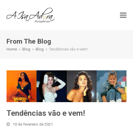
From The Blog
Home
»
Blog
»
Blog
»
Tendências vão e vem!
Tendências vão e vem!
10 de fevereiro de 2021