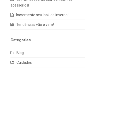
acessórios!
Incremente seu look de inverno!
Tendências vão e vem!
Categorias
Blog
Cuidados