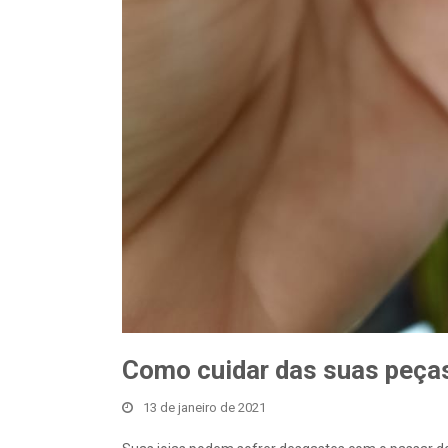
Como cuidar das suas peça
13 de janeiro de 2021