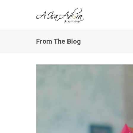
From The Blog