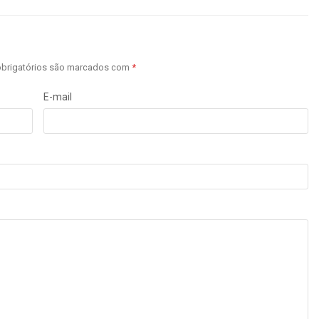
brigatórios são marcados com
*
E-mail